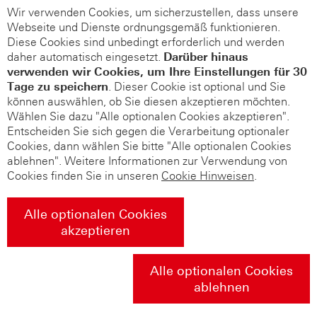
Wir verwenden Cookies, um sicherzustellen, dass unsere
Webseite und Dienste ordnungsgemäß funktionieren.
Diese Cookies sind unbedingt erforderlich und werden
daher automatisch eingesetzt.
Darüber hinaus
verwenden wir Cookies, um Ihre Einstellungen für 30
Tage zu speichern
. Dieser Cookie ist optional und Sie
können auswählen, ob Sie diesen akzeptieren möchten.
Wählen Sie dazu "Alle optionalen Cookies akzeptieren".
Entscheiden Sie sich gegen die Verarbeitung optionaler
Cookies, dann wählen Sie bitte "Alle optionalen Cookies
ablehnen". Weitere Informationen zur Verwendung von
Cookies finden Sie in unseren
Cookie Hinweisen
.
Alle optionalen Cookies
akzeptieren
Alle optionalen Cookies
ablehnen