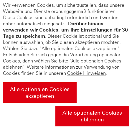
Wir verwenden Cookies, um sicherzustellen, dass unsere
Webseite und Dienste ordnungsgemäß funktionieren.
Diese Cookies sind unbedingt erforderlich und werden
daher automatisch eingesetzt.
Darüber hinaus
verwenden wir Cookies, um Ihre Einstellungen für 30
Tage zu speichern
. Dieser Cookie ist optional und Sie
können auswählen, ob Sie diesen akzeptieren möchten.
Wählen Sie dazu "Alle optionalen Cookies akzeptieren".
Entscheiden Sie sich gegen die Verarbeitung optionaler
Cookies, dann wählen Sie bitte "Alle optionalen Cookies
ablehnen". Weitere Informationen zur Verwendung von
Cookies finden Sie in unseren
Cookie Hinweisen
.
Alle optionalen Cookies
akzeptieren
Alle optionalen Cookies
ablehnen