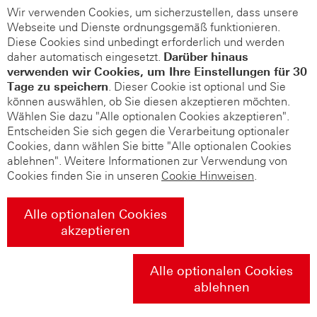
Wir verwenden Cookies, um sicherzustellen, dass unsere
Webseite und Dienste ordnungsgemäß funktionieren.
Diese Cookies sind unbedingt erforderlich und werden
daher automatisch eingesetzt.
Darüber hinaus
verwenden wir Cookies, um Ihre Einstellungen für 30
Tage zu speichern
. Dieser Cookie ist optional und Sie
können auswählen, ob Sie diesen akzeptieren möchten.
Wählen Sie dazu "Alle optionalen Cookies akzeptieren".
Entscheiden Sie sich gegen die Verarbeitung optionaler
Cookies, dann wählen Sie bitte "Alle optionalen Cookies
ablehnen". Weitere Informationen zur Verwendung von
Cookies finden Sie in unseren
Cookie Hinweisen
.
Alle optionalen Cookies
akzeptieren
Alle optionalen Cookies
ablehnen