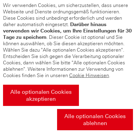
Wir verwenden Cookies, um sicherzustellen, dass unsere
Webseite und Dienste ordnungsgemäß funktionieren.
Diese Cookies sind unbedingt erforderlich und werden
daher automatisch eingesetzt.
Darüber hinaus
verwenden wir Cookies, um Ihre Einstellungen für 30
Tage zu speichern
. Dieser Cookie ist optional und Sie
können auswählen, ob Sie diesen akzeptieren möchten.
Wählen Sie dazu "Alle optionalen Cookies akzeptieren".
Entscheiden Sie sich gegen die Verarbeitung optionaler
Cookies, dann wählen Sie bitte "Alle optionalen Cookies
ablehnen". Weitere Informationen zur Verwendung von
Cookies finden Sie in unseren
Cookie Hinweisen
.
Alle optionalen Cookies
akzeptieren
Alle optionalen Cookies
ablehnen