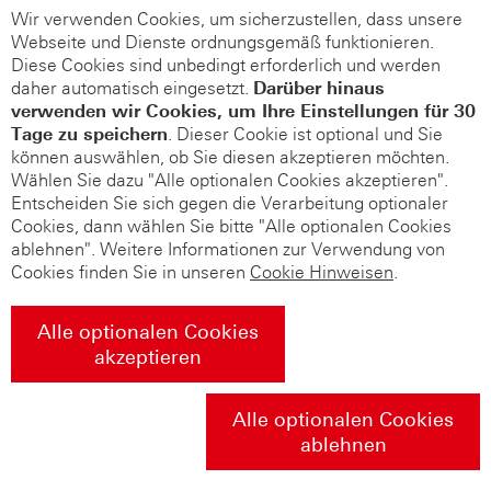
Wir verwenden Cookies, um sicherzustellen, dass unsere
Webseite und Dienste ordnungsgemäß funktionieren.
Diese Cookies sind unbedingt erforderlich und werden
daher automatisch eingesetzt.
Darüber hinaus
verwenden wir Cookies, um Ihre Einstellungen für 30
Tage zu speichern
. Dieser Cookie ist optional und Sie
können auswählen, ob Sie diesen akzeptieren möchten.
Wählen Sie dazu "Alle optionalen Cookies akzeptieren".
Entscheiden Sie sich gegen die Verarbeitung optionaler
Cookies, dann wählen Sie bitte "Alle optionalen Cookies
ablehnen". Weitere Informationen zur Verwendung von
Cookies finden Sie in unseren
Cookie Hinweisen
.
Alle optionalen Cookies
akzeptieren
Alle optionalen Cookies
ablehnen