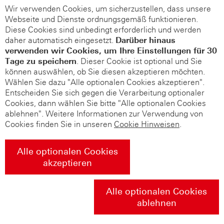
Wir verwenden Cookies, um sicherzustellen, dass unsere
Webseite und Dienste ordnungsgemäß funktionieren.
Diese Cookies sind unbedingt erforderlich und werden
daher automatisch eingesetzt.
Darüber hinaus
verwenden wir Cookies, um Ihre Einstellungen für 30
Tage zu speichern
. Dieser Cookie ist optional und Sie
können auswählen, ob Sie diesen akzeptieren möchten.
Wählen Sie dazu "Alle optionalen Cookies akzeptieren".
Entscheiden Sie sich gegen die Verarbeitung optionaler
Cookies, dann wählen Sie bitte "Alle optionalen Cookies
ablehnen". Weitere Informationen zur Verwendung von
Cookies finden Sie in unseren
Cookie Hinweisen
.
Alle optionalen Cookies
akzeptieren
Alle optionalen Cookies
ablehnen