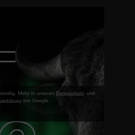
twendig. Mehr in unseren
Datenschutz
- und
von Google.
zerklärung