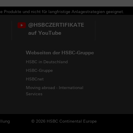
e Produkte und nicht für langfristige Anlagestrategien geeignet.
@HSBCZERTIFIKATE
auf YouTube
Webseiten der HSBC-Gruppe
HSBC in Deutschland
HSBC-Gruppe
HSBCnet
Moving abroad - International
Services
llung
© 2026 HSBC Continental Europe