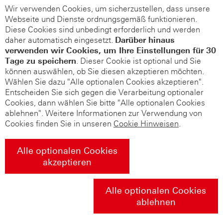
Wir verwenden Cookies, um sicherzustellen, dass unsere
Webseite und Dienste ordnungsgemäß funktionieren.
Diese Cookies sind unbedingt erforderlich und werden
daher automatisch eingesetzt.
Darüber hinaus
verwenden wir Cookies, um Ihre Einstellungen für 30
Tage zu speichern
. Dieser Cookie ist optional und Sie
können auswählen, ob Sie diesen akzeptieren möchten.
Wählen Sie dazu "Alle optionalen Cookies akzeptieren".
Entscheiden Sie sich gegen die Verarbeitung optionaler
Cookies, dann wählen Sie bitte "Alle optionalen Cookies
ablehnen". Weitere Informationen zur Verwendung von
Cookies finden Sie in unseren
Cookie Hinweisen
.
Alle optionalen Cookies
akzeptieren
Alle optionalen Cookies
ablehnen