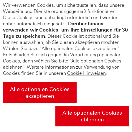
Wir verwenden Cookies, um sicherzustellen, dass unsere
Webseite und Dienste ordnungsgemäß funktionieren.
Diese Cookies sind unbedingt erforderlich und werden
daher automatisch eingesetzt.
Darüber hinaus
verwenden wir Cookies, um Ihre Einstellungen für 30
Tage zu speichern
. Dieser Cookie ist optional und Sie
können auswählen, ob Sie diesen akzeptieren möchten.
Wählen Sie dazu "Alle optionalen Cookies akzeptieren".
Entscheiden Sie sich gegen die Verarbeitung optionaler
Cookies, dann wählen Sie bitte "Alle optionalen Cookies
ablehnen". Weitere Informationen zur Verwendung von
Cookies finden Sie in unseren
Cookie Hinweisen
.
Alle optionalen Cookies
akzeptieren
Alle optionalen Cookies
ablehnen