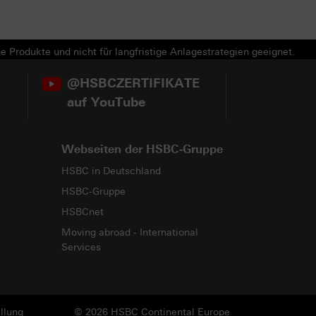
e Produkte und nicht für langfristige Anlagestrategien geeignet.
@HSBCZERTIFIKATE
auf YouTube
Webseiten der HSBC-Gruppe
HSBC in Deutschland
HSBC-Gruppe
HSBCnet
Moving abroad - International
Services
llung
© 2026 HSBC Continental Europe