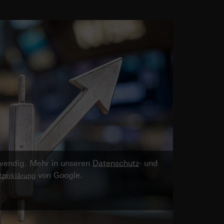
twendig. Mehr in unseren
Datenschutz
- und
von Google.
zerklärung