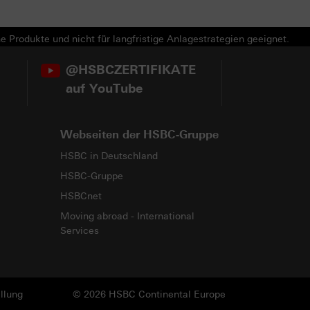
e Produkte und nicht für langfristige Anlagestrategien geeignet.
@HSBCZERTIFIKATE
auf YouTube
Webseiten der HSBC-Gruppe
HSBC in Deutschland
HSBC-Gruppe
HSBCnet
Moving abroad - International
Services
llung
© 2026 HSBC Continental Europe