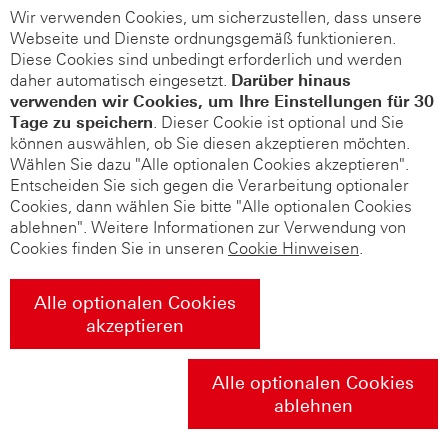
Wir verwenden Cookies, um sicherzustellen, dass unsere
Webseite und Dienste ordnungsgemäß funktionieren.
Diese Cookies sind unbedingt erforderlich und werden
daher automatisch eingesetzt.
Darüber hinaus
verwenden wir Cookies, um Ihre Einstellungen für 30
Tage zu speichern
. Dieser Cookie ist optional und Sie
können auswählen, ob Sie diesen akzeptieren möchten.
Wählen Sie dazu "Alle optionalen Cookies akzeptieren".
Entscheiden Sie sich gegen die Verarbeitung optionaler
Cookies, dann wählen Sie bitte "Alle optionalen Cookies
ablehnen". Weitere Informationen zur Verwendung von
Cookies finden Sie in unseren
Cookie Hinweisen
.
Alle optionalen Cookies
akzeptieren
Alle optionalen Cookies
ablehnen