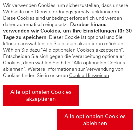
Wir verwenden Cookies, um sicherzustellen, dass unsere
Webseite und Dienste ordnungsgemäß funktionieren.
Diese Cookies sind unbedingt erforderlich und werden
daher automatisch eingesetzt.
Darüber hinaus
verwenden wir Cookies, um Ihre Einstellungen für 30
Tage zu speichern
. Dieser Cookie ist optional und Sie
können auswählen, ob Sie diesen akzeptieren möchten.
Wählen Sie dazu "Alle optionalen Cookies akzeptieren".
Entscheiden Sie sich gegen die Verarbeitung optionaler
Cookies, dann wählen Sie bitte "Alle optionalen Cookies
ablehnen". Weitere Informationen zur Verwendung von
Cookies finden Sie in unseren
Cookie Hinweisen
.
Alle optionalen Cookies
akzeptieren
Alle optionalen Cookies
ablehnen