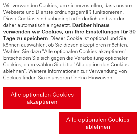
Wir verwenden Cookies, um sicherzustellen, dass unsere
Webseite und Dienste ordnungsgemäß funktionieren.
Diese Cookies sind unbedingt erforderlich und werden
daher automatisch eingesetzt.
Darüber hinaus
verwenden wir Cookies, um Ihre Einstellungen für 30
Tage zu speichern
. Dieser Cookie ist optional und Sie
können auswählen, ob Sie diesen akzeptieren möchten.
Wählen Sie dazu "Alle optionalen Cookies akzeptieren".
Entscheiden Sie sich gegen die Verarbeitung optionaler
Cookies, dann wählen Sie bitte "Alle optionalen Cookies
ablehnen". Weitere Informationen zur Verwendung von
Cookies finden Sie in unseren
Cookie Hinweisen
.
Alle optionalen Cookies
akzeptieren
Alle optionalen Cookies
ablehnen