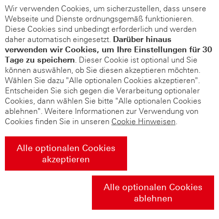
Wir verwenden Cookies, um sicherzustellen, dass unsere
Webseite und Dienste ordnungsgemäß funktionieren.
Diese Cookies sind unbedingt erforderlich und werden
daher automatisch eingesetzt.
Darüber hinaus
verwenden wir Cookies, um Ihre Einstellungen für 30
Tage zu speichern
. Dieser Cookie ist optional und Sie
können auswählen, ob Sie diesen akzeptieren möchten.
Wählen Sie dazu "Alle optionalen Cookies akzeptieren".
Entscheiden Sie sich gegen die Verarbeitung optionaler
Cookies, dann wählen Sie bitte "Alle optionalen Cookies
ablehnen". Weitere Informationen zur Verwendung von
Cookies finden Sie in unseren
Cookie Hinweisen
.
Alle optionalen Cookies
akzeptieren
Alle optionalen Cookies
ablehnen