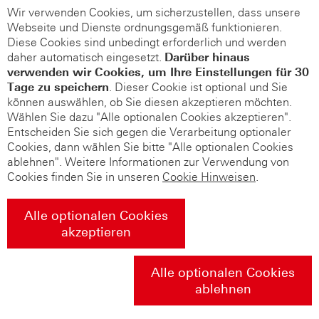
Wir verwenden Cookies, um sicherzustellen, dass unsere
Webseite und Dienste ordnungsgemäß funktionieren.
Diese Cookies sind unbedingt erforderlich und werden
daher automatisch eingesetzt.
Darüber hinaus
verwenden wir Cookies, um Ihre Einstellungen für 30
Tage zu speichern
. Dieser Cookie ist optional und Sie
können auswählen, ob Sie diesen akzeptieren möchten.
Wählen Sie dazu "Alle optionalen Cookies akzeptieren".
Entscheiden Sie sich gegen die Verarbeitung optionaler
Cookies, dann wählen Sie bitte "Alle optionalen Cookies
ablehnen". Weitere Informationen zur Verwendung von
Cookies finden Sie in unseren
Cookie Hinweisen
.
Alle optionalen Cookies
akzeptieren
Alle optionalen Cookies
ablehnen