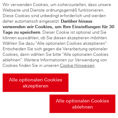
Wir verwenden Cookies, um sicherzustellen, dass unsere
Webseite und Dienste ordnungsgemäß funktionieren.
Diese Cookies sind unbedingt erforderlich und werden
daher automatisch eingesetzt.
Darüber hinaus
verwenden wir Cookies, um Ihre Einstellungen für 30
Tage zu speichern
. Dieser Cookie ist optional und Sie
können auswählen, ob Sie diesen akzeptieren möchten.
Wählen Sie dazu "Alle optionalen Cookies akzeptieren".
Entscheiden Sie sich gegen die Verarbeitung optionaler
Cookies, dann wählen Sie bitte "Alle optionalen Cookies
ablehnen". Weitere Informationen zur Verwendung von
Cookies finden Sie in unseren
Cookie Hinweisen
.
Alle optionalen Cookies
akzeptieren
Alle optionalen Cookies
ablehnen