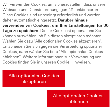
Wir verwenden Cookies, um sicherzustellen, dass unsere
Webseite und Dienste ordnungsgemäß funktionieren.
Diese Cookies sind unbedingt erforderlich und werden
daher automatisch eingesetzt.
Darüber hinaus
verwenden wir Cookies, um Ihre Einstellungen für 30
Tage zu speichern
. Dieser Cookie ist optional und Sie
können auswählen, ob Sie diesen akzeptieren möchten.
Wählen Sie dazu "Alle optionalen Cookies akzeptieren".
Entscheiden Sie sich gegen die Verarbeitung optionaler
Cookies, dann wählen Sie bitte "Alle optionalen Cookies
ablehnen". Weitere Informationen zur Verwendung von
Cookies finden Sie in unseren
Cookie Hinweisen
.
Alle optionalen Cookies
akzeptieren
Alle optionalen Cookies
ablehnen