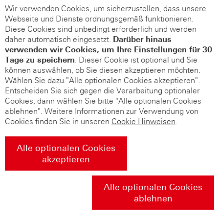
Wir verwenden Cookies, um sicherzustellen, dass unsere
Webseite und Dienste ordnungsgemäß funktionieren.
Diese Cookies sind unbedingt erforderlich und werden
daher automatisch eingesetzt.
Darüber hinaus
verwenden wir Cookies, um Ihre Einstellungen für 30
Tage zu speichern
. Dieser Cookie ist optional und Sie
können auswählen, ob Sie diesen akzeptieren möchten.
Wählen Sie dazu "Alle optionalen Cookies akzeptieren".
Entscheiden Sie sich gegen die Verarbeitung optionaler
Cookies, dann wählen Sie bitte "Alle optionalen Cookies
ablehnen". Weitere Informationen zur Verwendung von
Cookies finden Sie in unseren
Cookie Hinweisen
.
Alle optionalen Cookies
akzeptieren
Alle optionalen Cookies
ablehnen