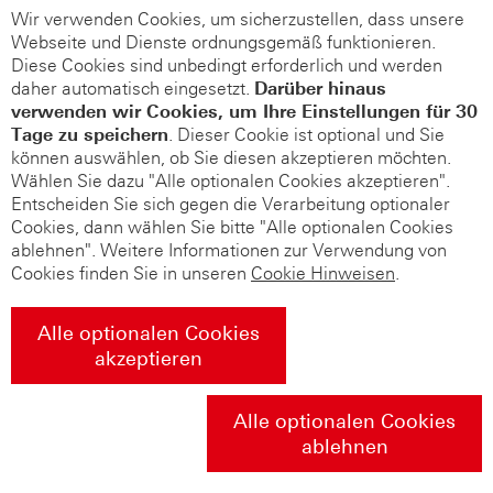
Wir verwenden Cookies, um sicherzustellen, dass unsere
Webseite und Dienste ordnungsgemäß funktionieren.
Diese Cookies sind unbedingt erforderlich und werden
daher automatisch eingesetzt.
Darüber hinaus
verwenden wir Cookies, um Ihre Einstellungen für 30
Tage zu speichern
. Dieser Cookie ist optional und Sie
können auswählen, ob Sie diesen akzeptieren möchten.
Wählen Sie dazu "Alle optionalen Cookies akzeptieren".
Entscheiden Sie sich gegen die Verarbeitung optionaler
Cookies, dann wählen Sie bitte "Alle optionalen Cookies
ablehnen". Weitere Informationen zur Verwendung von
Cookies finden Sie in unseren
Cookie Hinweisen
.
Alle optionalen Cookies
akzeptieren
Alle optionalen Cookies
ablehnen