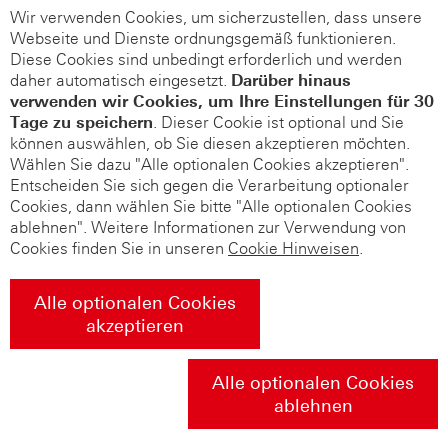
Wir verwenden Cookies, um sicherzustellen, dass unsere
Webseite und Dienste ordnungsgemäß funktionieren.
Diese Cookies sind unbedingt erforderlich und werden
daher automatisch eingesetzt.
Darüber hinaus
verwenden wir Cookies, um Ihre Einstellungen für 30
Tage zu speichern
. Dieser Cookie ist optional und Sie
können auswählen, ob Sie diesen akzeptieren möchten.
Wählen Sie dazu "Alle optionalen Cookies akzeptieren".
Entscheiden Sie sich gegen die Verarbeitung optionaler
Cookies, dann wählen Sie bitte "Alle optionalen Cookies
ablehnen". Weitere Informationen zur Verwendung von
Cookies finden Sie in unseren
Cookie Hinweisen
.
Alle optionalen Cookies
akzeptieren
Alle optionalen Cookies
ablehnen