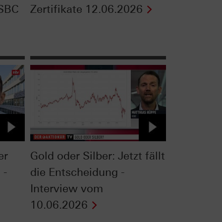
HSBC
Zertifikate 12.06.2026
er
Gold oder Silber: Jetzt fällt
 -
die Entscheidung -
Interview vom
10.06.2026