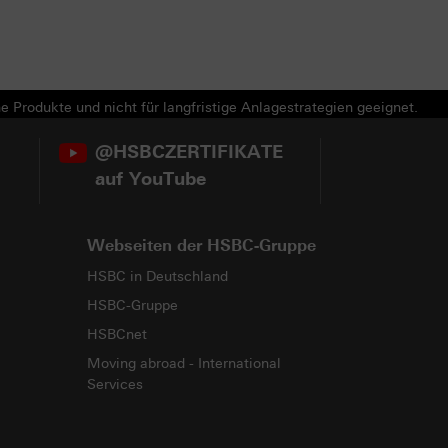
e Produkte und nicht für langfristige Anlagestrategien geeignet.
@HSBCZERTIFIKATE
auf YouTube
Webseiten der HSBC-Gruppe
HSBC in Deutschland
HSBC-Gruppe
HSBCnet
Moving abroad - International
Services