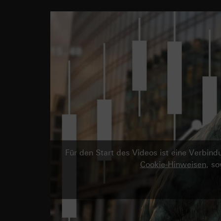
Für den Start des Videos ist eine Verbi
Cookie-Hinweisen
, s