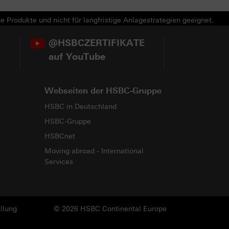
e Produkte und nicht für langfristige Anlagestrategien geeignet.
@HSBCZERTIFIKATE
auf YouTube
Webseiten der HSBC-Gruppe
HSBC in Deutschland
HSBC-Gruppe
HSBCnet
Moving abroad - International
Services
llung
© 2026 HSBC Continental Europe