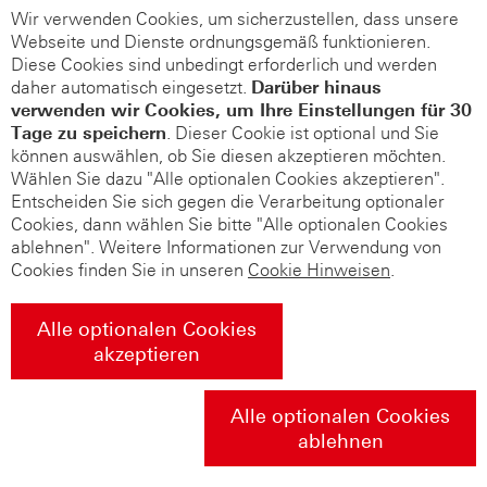
Wir verwenden Cookies, um sicherzustellen, dass unsere
Webseite und Dienste ordnungsgemäß funktionieren.
Diese Cookies sind unbedingt erforderlich und werden
daher automatisch eingesetzt.
Darüber hinaus
verwenden wir Cookies, um Ihre Einstellungen für 30
Tage zu speichern
. Dieser Cookie ist optional und Sie
können auswählen, ob Sie diesen akzeptieren möchten.
Wählen Sie dazu "Alle optionalen Cookies akzeptieren".
Entscheiden Sie sich gegen die Verarbeitung optionaler
Cookies, dann wählen Sie bitte "Alle optionalen Cookies
ablehnen". Weitere Informationen zur Verwendung von
Cookies finden Sie in unseren
Cookie Hinweisen
.
Alle optionalen Cookies
akzeptieren
Alle optionalen Cookies
ablehnen