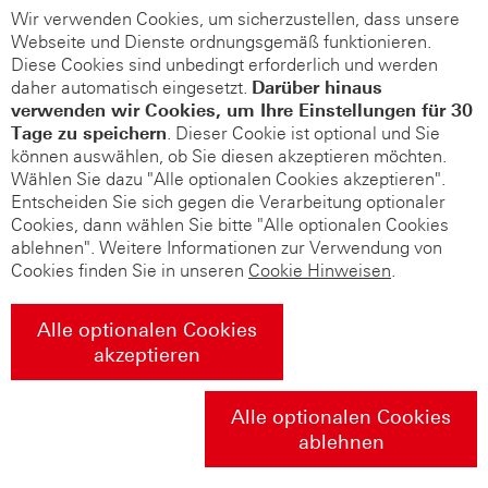
Wir verwenden Cookies, um sicherzustellen, dass unsere
Webseite und Dienste ordnungsgemäß funktionieren.
Diese Cookies sind unbedingt erforderlich und werden
daher automatisch eingesetzt.
Darüber hinaus
verwenden wir Cookies, um Ihre Einstellungen für 30
Tage zu speichern
. Dieser Cookie ist optional und Sie
können auswählen, ob Sie diesen akzeptieren möchten.
Wählen Sie dazu "Alle optionalen Cookies akzeptieren".
Entscheiden Sie sich gegen die Verarbeitung optionaler
Cookies, dann wählen Sie bitte "Alle optionalen Cookies
ablehnen". Weitere Informationen zur Verwendung von
Cookies finden Sie in unseren
Cookie Hinweisen
.
Alle optionalen Cookies
akzeptieren
Alle optionalen Cookies
ablehnen