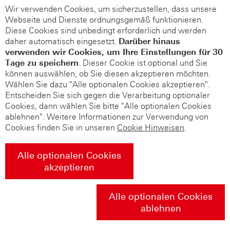
Wir verwenden Cookies, um sicherzustellen, dass unsere
Webseite und Dienste ordnungsgemäß funktionieren.
Diese Cookies sind unbedingt erforderlich und werden
daher automatisch eingesetzt.
Darüber hinaus
verwenden wir Cookies, um Ihre Einstellungen für 30
Tage zu speichern
. Dieser Cookie ist optional und Sie
können auswählen, ob Sie diesen akzeptieren möchten.
Wählen Sie dazu "Alle optionalen Cookies akzeptieren".
Entscheiden Sie sich gegen die Verarbeitung optionaler
Cookies, dann wählen Sie bitte "Alle optionalen Cookies
ablehnen". Weitere Informationen zur Verwendung von
Cookies finden Sie in unseren
Cookie Hinweisen
.
Alle optionalen Cookies
akzeptieren
Alle optionalen Cookies
ablehnen