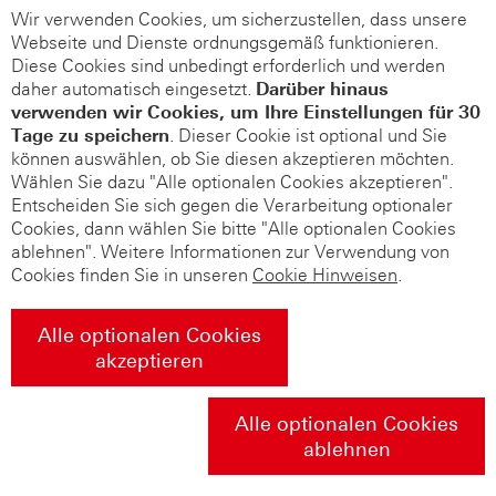
Wir verwenden Cookies, um sicherzustellen, dass unsere
Webseite und Dienste ordnungsgemäß funktionieren.
Diese Cookies sind unbedingt erforderlich und werden
daher automatisch eingesetzt.
Darüber hinaus
verwenden wir Cookies, um Ihre Einstellungen für 30
Tage zu speichern
. Dieser Cookie ist optional und Sie
können auswählen, ob Sie diesen akzeptieren möchten.
Wählen Sie dazu "Alle optionalen Cookies akzeptieren".
Entscheiden Sie sich gegen die Verarbeitung optionaler
Cookies, dann wählen Sie bitte "Alle optionalen Cookies
ablehnen". Weitere Informationen zur Verwendung von
Cookies finden Sie in unseren
Cookie Hinweisen
.
Alle optionalen Cookies
akzeptieren
Alle optionalen Cookies
ablehnen