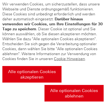
Wir verwenden Cookies, um sicherzustellen, dass unsere
Webseite und Dienste ordnungsgemäß funktionieren.
Diese Cookies sind unbedingt erforderlich und werden
daher automatisch eingesetzt.
Darüber hinaus
verwenden wir Cookies, um Ihre Einstellungen für 30
Tage zu speichern
. Dieser Cookie ist optional und Sie
können auswählen, ob Sie diesen akzeptieren möchten.
Wählen Sie dazu "Alle optionalen Cookies akzeptieren".
Entscheiden Sie sich gegen die Verarbeitung optionaler
Cookies, dann wählen Sie bitte "Alle optionalen Cookies
ablehnen". Weitere Informationen zur Verwendung von
Cookies finden Sie in unseren
Cookie Hinweisen
.
Alle optionalen Cookies
akzeptieren
Alle optionalen Cookies
ablehnen