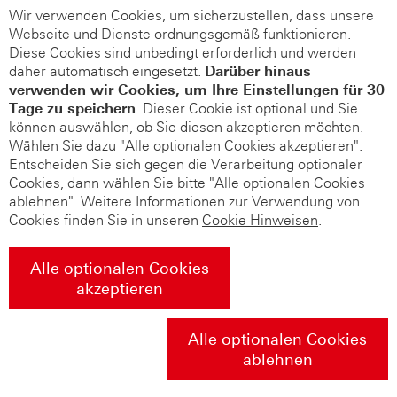
Wir verwenden Cookies, um sicherzustellen, dass unsere
Webseite und Dienste ordnungsgemäß funktionieren.
Diese Cookies sind unbedingt erforderlich und werden
daher automatisch eingesetzt.
Darüber hinaus
verwenden wir Cookies, um Ihre Einstellungen für 30
Tage zu speichern
. Dieser Cookie ist optional und Sie
können auswählen, ob Sie diesen akzeptieren möchten.
Wählen Sie dazu "Alle optionalen Cookies akzeptieren".
Entscheiden Sie sich gegen die Verarbeitung optionaler
Cookies, dann wählen Sie bitte "Alle optionalen Cookies
ablehnen". Weitere Informationen zur Verwendung von
Cookies finden Sie in unseren
Cookie Hinweisen
.
Alle optionalen Cookies
akzeptieren
Alle optionalen Cookies
ablehnen