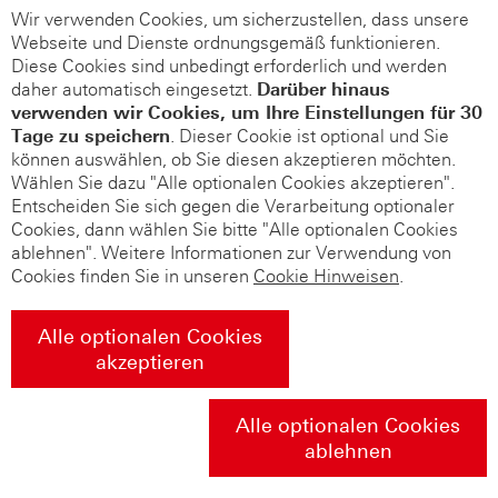
Wir verwenden Cookies, um sicherzustellen, dass unsere
Webseite und Dienste ordnungsgemäß funktionieren.
Diese Cookies sind unbedingt erforderlich und werden
daher automatisch eingesetzt.
Darüber hinaus
verwenden wir Cookies, um Ihre Einstellungen für 30
Tage zu speichern
. Dieser Cookie ist optional und Sie
können auswählen, ob Sie diesen akzeptieren möchten.
Wählen Sie dazu "Alle optionalen Cookies akzeptieren".
Entscheiden Sie sich gegen die Verarbeitung optionaler
Cookies, dann wählen Sie bitte "Alle optionalen Cookies
ablehnen". Weitere Informationen zur Verwendung von
Cookies finden Sie in unseren
Cookie Hinweisen
.
Alle optionalen Cookies
akzeptieren
Alle optionalen Cookies
ablehnen