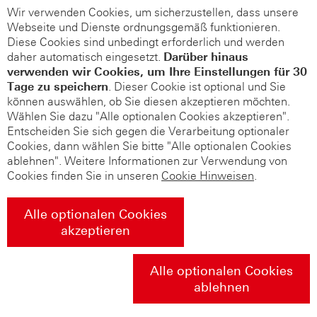
Wir verwenden Cookies, um sicherzustellen, dass unsere
Webseite und Dienste ordnungsgemäß funktionieren.
Diese Cookies sind unbedingt erforderlich und werden
daher automatisch eingesetzt.
Darüber hinaus
verwenden wir Cookies, um Ihre Einstellungen für 30
Tage zu speichern
. Dieser Cookie ist optional und Sie
können auswählen, ob Sie diesen akzeptieren möchten.
Wählen Sie dazu "Alle optionalen Cookies akzeptieren".
Entscheiden Sie sich gegen die Verarbeitung optionaler
Cookies, dann wählen Sie bitte "Alle optionalen Cookies
ablehnen". Weitere Informationen zur Verwendung von
Cookies finden Sie in unseren
Cookie Hinweisen
.
Alle optionalen Cookies
akzeptieren
Alle optionalen Cookies
ablehnen