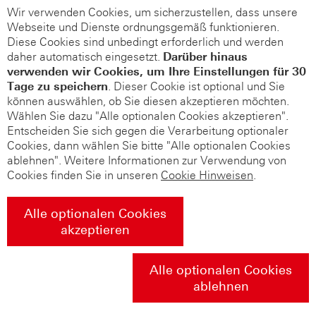
Wir verwenden Cookies, um sicherzustellen, dass unsere
Webseite und Dienste ordnungsgemäß funktionieren.
Diese Cookies sind unbedingt erforderlich und werden
daher automatisch eingesetzt.
Darüber hinaus
verwenden wir Cookies, um Ihre Einstellungen für 30
Tage zu speichern
. Dieser Cookie ist optional und Sie
können auswählen, ob Sie diesen akzeptieren möchten.
Wählen Sie dazu "Alle optionalen Cookies akzeptieren".
Entscheiden Sie sich gegen die Verarbeitung optionaler
Cookies, dann wählen Sie bitte "Alle optionalen Cookies
ablehnen". Weitere Informationen zur Verwendung von
Cookies finden Sie in unseren
Cookie Hinweisen
.
Alle optionalen Cookies
akzeptieren
Alle optionalen Cookies
ablehnen