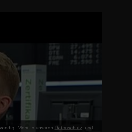
twendig. Mehr in unseren
Datenschutz
- und