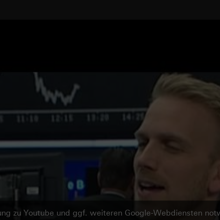
ndung zu Youtube und ggf. weiteren Google-Webdiensten no