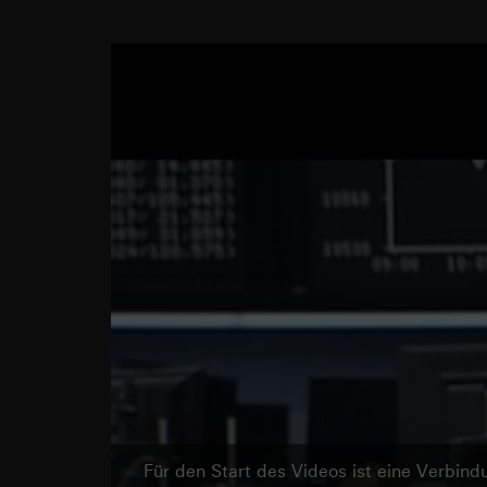
Für den Start des Videos ist eine Verbi