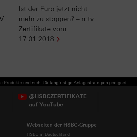
Ist der Euro jetzt nicht
TV
mehr zu stoppen? – n-tv
Zertifikate vom
17.01.2018
e Produkte und nicht für langfristige Anlagestrategien geeignet.
@HSBCZERTIFIKATE
auf YouTube
Webseiten der HSBC-Gruppe
HSBC in Deutschland