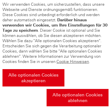
Wir verwenden Cookies, um sicherzustellen, dass unsere
Webseite und Dienste ordnungsgemäß funktionieren.
Diese Cookies sind unbedingt erforderlich und werden
daher automatisch eingesetzt.
Darüber hinaus
verwenden wir Cookies, um Ihre Einstellungen für 30
Tage zu speichern
. Dieser Cookie ist optional und Sie
können auswählen, ob Sie diesen akzeptieren möchten.
Wählen Sie dazu "Alle optionalen Cookies akzeptieren".
Entscheiden Sie sich gegen die Verarbeitung optionaler
Cookies, dann wählen Sie bitte "Alle optionalen Cookies
ablehnen". Weitere Informationen zur Verwendung von
Cookies finden Sie in unseren
Cookie Hinweisen
.
Alle optionalen Cookies
akzeptieren
Alle optionalen Cookies
ablehnen