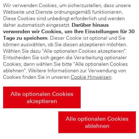
Wir verwenden Cookies, um sicherzustellen, dass unsere
Webseite und Dienste ordnungsgemäß funktionieren.
Diese Cookies sind unbedingt erforderlich und werden
daher automatisch eingesetzt.
Darüber hinaus
verwenden wir Cookies, um Ihre Einstellungen für 30
Tage zu speichern
. Dieser Cookie ist optional und Sie
können auswählen, ob Sie diesen akzeptieren möchten.
Wählen Sie dazu "Alle optionalen Cookies akzeptieren".
Entscheiden Sie sich gegen die Verarbeitung optionaler
Cookies, dann wählen Sie bitte "Alle optionalen Cookies
ablehnen". Weitere Informationen zur Verwendung von
Cookies finden Sie in unseren
Cookie Hinweisen
.
Alle optionalen Cookies
akzeptieren
Alle optionalen Cookies
ablehnen