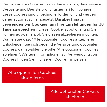
Wir verwenden Cookies, um sicherzustellen, dass unsere
Webseite und Dienste ordnungsgemäß funktionieren.
Diese Cookies sind unbedingt erforderlich und werden
daher automatisch eingesetzt.
Darüber hinaus
verwenden wir Cookies, um Ihre Einstellungen für 30
Tage zu speichern
. Dieser Cookie ist optional und Sie
können auswählen, ob Sie diesen akzeptieren möchten.
Wählen Sie dazu "Alle optionalen Cookies akzeptieren".
Entscheiden Sie sich gegen die Verarbeitung optionaler
Cookies, dann wählen Sie bitte "Alle optionalen Cookies
ablehnen". Weitere Informationen zur Verwendung von
Cookies finden Sie in unseren
Cookie Hinweisen
.
Alle optionalen Cookies
akzeptieren
Alle optionalen Cookies
ablehnen