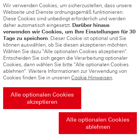
Wir verwenden Cookies, um sicherzustellen, dass unsere
Webseite und Dienste ordnungsgemäß funktionieren.
Diese Cookies sind unbedingt erforderlich und werden
daher automatisch eingesetzt.
Darüber hinaus
verwenden wir Cookies, um Ihre Einstellungen für 30
Tage zu speichern
. Dieser Cookie ist optional und Sie
können auswählen, ob Sie diesen akzeptieren möchten.
Wählen Sie dazu "Alle optionalen Cookies akzeptieren".
Entscheiden Sie sich gegen die Verarbeitung optionaler
Cookies, dann wählen Sie bitte "Alle optionalen Cookies
ablehnen". Weitere Informationen zur Verwendung von
Cookies finden Sie in unseren
Cookie Hinweisen
.
Alle optionalen Cookies
akzeptieren
Alle optionalen Cookies
ablehnen