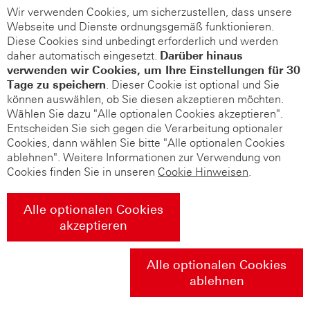
Wir verwenden Cookies, um sicherzustellen, dass unsere
Webseite und Dienste ordnungsgemäß funktionieren.
Diese Cookies sind unbedingt erforderlich und werden
daher automatisch eingesetzt.
Darüber hinaus
verwenden wir Cookies, um Ihre Einstellungen für 30
Tage zu speichern
. Dieser Cookie ist optional und Sie
können auswählen, ob Sie diesen akzeptieren möchten.
Wählen Sie dazu "Alle optionalen Cookies akzeptieren".
Entscheiden Sie sich gegen die Verarbeitung optionaler
Cookies, dann wählen Sie bitte "Alle optionalen Cookies
ablehnen". Weitere Informationen zur Verwendung von
Cookies finden Sie in unseren
Cookie Hinweisen
.
Alle optionalen Cookies
akzeptieren
Alle optionalen Cookies
ablehnen