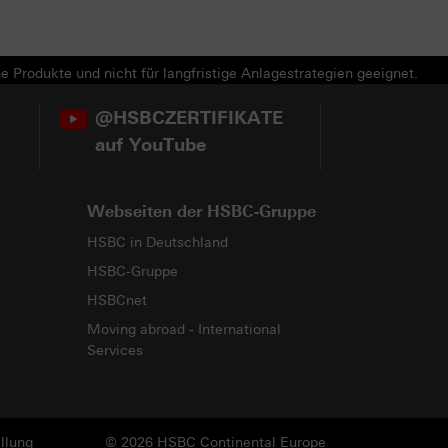
e Produkte und nicht für langfristige Anlagestrategien geeignet.
@HSBCZERTIFIKATE
auf YouTube
Webseiten der HSBC-Gruppe
HSBC in Deutschland
HSBC-Gruppe
HSBCnet
Moving abroad - International
Services
llung
© 2026 HSBC Continental Europe