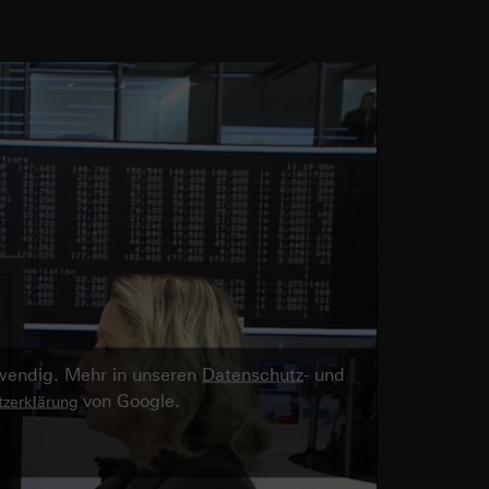
twendig. Mehr in unseren
Datenschutz
- und
von Google.
zerklärung