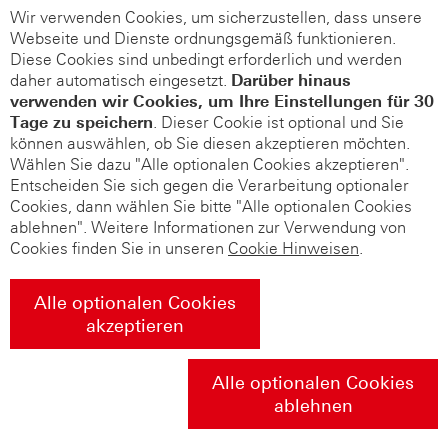
Wir verwenden Cookies, um sicherzustellen, dass unsere
Webseite und Dienste ordnungsgemäß funktionieren.
Diese Cookies sind unbedingt erforderlich und werden
daher automatisch eingesetzt.
Darüber hinaus
verwenden wir Cookies, um Ihre Einstellungen für 30
Tage zu speichern
. Dieser Cookie ist optional und Sie
können auswählen, ob Sie diesen akzeptieren möchten.
Wählen Sie dazu "Alle optionalen Cookies akzeptieren".
Entscheiden Sie sich gegen die Verarbeitung optionaler
Cookies, dann wählen Sie bitte "Alle optionalen Cookies
ablehnen". Weitere Informationen zur Verwendung von
Cookies finden Sie in unseren
Cookie Hinweisen
.
Alle optionalen Cookies
akzeptieren
Alle optionalen Cookies
ablehnen