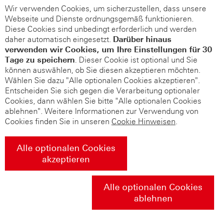
Wir verwenden Cookies, um sicherzustellen, dass unsere
Webseite und Dienste ordnungsgemäß funktionieren.
Diese Cookies sind unbedingt erforderlich und werden
daher automatisch eingesetzt.
Darüber hinaus
verwenden wir Cookies, um Ihre Einstellungen für 30
Tage zu speichern
. Dieser Cookie ist optional und Sie
können auswählen, ob Sie diesen akzeptieren möchten.
Wählen Sie dazu "Alle optionalen Cookies akzeptieren".
Entscheiden Sie sich gegen die Verarbeitung optionaler
Cookies, dann wählen Sie bitte "Alle optionalen Cookies
ablehnen". Weitere Informationen zur Verwendung von
Cookies finden Sie in unseren
Cookie Hinweisen
.
Alle optionalen Cookies
akzeptieren
Alle optionalen Cookies
ablehnen