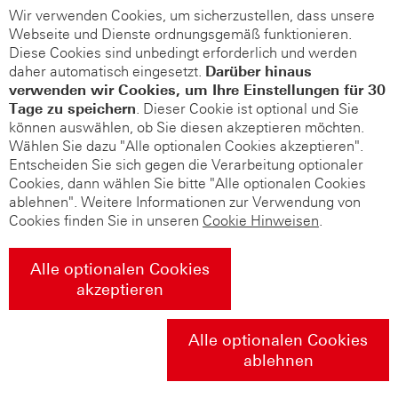
Wir verwenden Cookies, um sicherzustellen, dass unsere
Webseite und Dienste ordnungsgemäß funktionieren.
Diese Cookies sind unbedingt erforderlich und werden
daher automatisch eingesetzt.
Darüber hinaus
verwenden wir Cookies, um Ihre Einstellungen für 30
Tage zu speichern
. Dieser Cookie ist optional und Sie
können auswählen, ob Sie diesen akzeptieren möchten.
Wählen Sie dazu "Alle optionalen Cookies akzeptieren".
Entscheiden Sie sich gegen die Verarbeitung optionaler
Cookies, dann wählen Sie bitte "Alle optionalen Cookies
ablehnen". Weitere Informationen zur Verwendung von
Cookies finden Sie in unseren
Cookie Hinweisen
.
Alle optionalen Cookies
akzeptieren
Alle optionalen Cookies
ablehnen