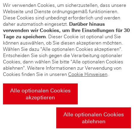
Wir verwenden Cookies, um sicherzustellen, dass unsere
Webseite und Dienste ordnungsgemäß funktionieren.
Diese Cookies sind unbedingt erforderlich und werden
daher automatisch eingesetzt.
Darüber hinaus
verwenden wir Cookies, um Ihre Einstellungen für 30
Tage zu speichern
. Dieser Cookie ist optional und Sie
können auswählen, ob Sie diesen akzeptieren möchten.
Wählen Sie dazu "Alle optionalen Cookies akzeptieren".
Entscheiden Sie sich gegen die Verarbeitung optionaler
Cookies, dann wählen Sie bitte "Alle optionalen Cookies
ablehnen". Weitere Informationen zur Verwendung von
Cookies finden Sie in unseren
Cookie Hinweisen
.
Alle optionalen Cookies
akzeptieren
Alle optionalen Cookies
ablehnen