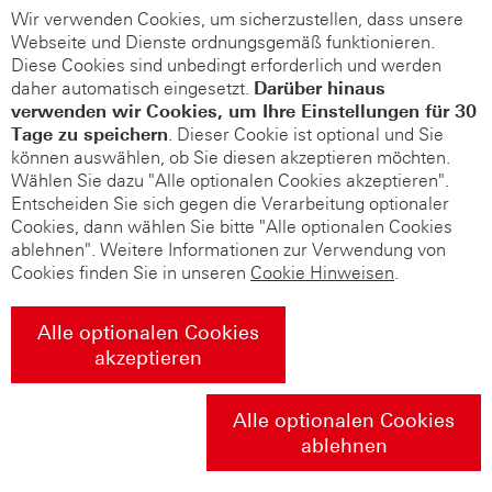
Wir verwenden Cookies, um sicherzustellen, dass unsere
Webseite und Dienste ordnungsgemäß funktionieren.
Diese Cookies sind unbedingt erforderlich und werden
daher automatisch eingesetzt.
Darüber hinaus
verwenden wir Cookies, um Ihre Einstellungen für 30
Tage zu speichern
. Dieser Cookie ist optional und Sie
können auswählen, ob Sie diesen akzeptieren möchten.
Wählen Sie dazu "Alle optionalen Cookies akzeptieren".
Entscheiden Sie sich gegen die Verarbeitung optionaler
Cookies, dann wählen Sie bitte "Alle optionalen Cookies
ablehnen". Weitere Informationen zur Verwendung von
Cookies finden Sie in unseren
Cookie Hinweisen
.
Alle optionalen Cookies
akzeptieren
Alle optionalen Cookies
ablehnen