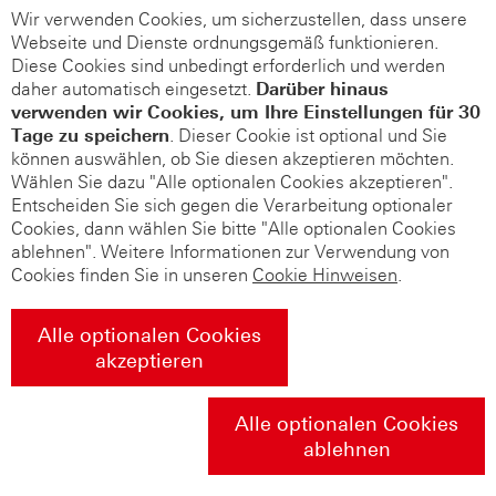
Wir verwenden Cookies, um sicherzustellen, dass unsere
Webseite und Dienste ordnungsgemäß funktionieren.
Diese Cookies sind unbedingt erforderlich und werden
daher automatisch eingesetzt.
Darüber hinaus
verwenden wir Cookies, um Ihre Einstellungen für 30
Tage zu speichern
. Dieser Cookie ist optional und Sie
können auswählen, ob Sie diesen akzeptieren möchten.
Wählen Sie dazu "Alle optionalen Cookies akzeptieren".
Entscheiden Sie sich gegen die Verarbeitung optionaler
Cookies, dann wählen Sie bitte "Alle optionalen Cookies
ablehnen". Weitere Informationen zur Verwendung von
Cookies finden Sie in unseren
Cookie Hinweisen
.
Alle optionalen Cookies
akzeptieren
Alle optionalen Cookies
ablehnen