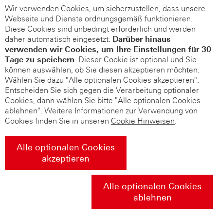
Wir verwenden Cookies, um sicherzustellen, dass unsere
Webseite und Dienste ordnungsgemäß funktionieren.
Diese Cookies sind unbedingt erforderlich und werden
daher automatisch eingesetzt.
Darüber hinaus
verwenden wir Cookies, um Ihre Einstellungen für 30
Tage zu speichern
. Dieser Cookie ist optional und Sie
können auswählen, ob Sie diesen akzeptieren möchten.
Wählen Sie dazu "Alle optionalen Cookies akzeptieren".
Entscheiden Sie sich gegen die Verarbeitung optionaler
Cookies, dann wählen Sie bitte "Alle optionalen Cookies
ablehnen". Weitere Informationen zur Verwendung von
Cookies finden Sie in unseren
Cookie Hinweisen
.
Alle optionalen Cookies
akzeptieren
Alle optionalen Cookies
ablehnen