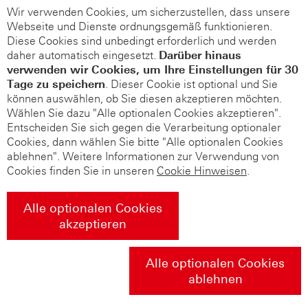
Wir verwenden Cookies, um sicherzustellen, dass unsere
Webseite und Dienste ordnungsgemäß funktionieren.
Diese Cookies sind unbedingt erforderlich und werden
daher automatisch eingesetzt.
Darüber hinaus
verwenden wir Cookies, um Ihre Einstellungen für 30
Tage zu speichern
. Dieser Cookie ist optional und Sie
können auswählen, ob Sie diesen akzeptieren möchten.
Wählen Sie dazu "Alle optionalen Cookies akzeptieren".
Entscheiden Sie sich gegen die Verarbeitung optionaler
Cookies, dann wählen Sie bitte "Alle optionalen Cookies
ablehnen". Weitere Informationen zur Verwendung von
Cookies finden Sie in unseren
Cookie Hinweisen
.
Alle optionalen Cookies
akzeptieren
Alle optionalen Cookies
ablehnen