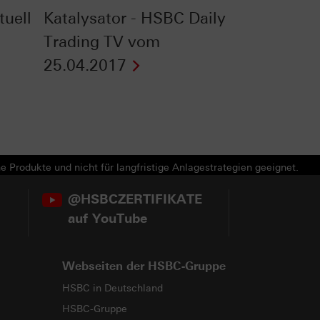
tuell
Katalysator - HSBC Daily
Trading TV vom
25.04.2017
e Produkte und nicht für langfristige Anlagestrategien geeignet.
@HSBCZERTIFIKATE
auf YouTube
Webseiten der HSBC-Gruppe
HSBC in Deutschland
HSBC-Gruppe