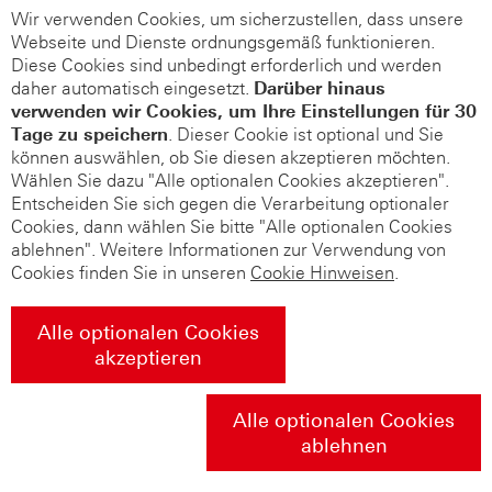
Wir verwenden Cookies, um sicherzustellen, dass unsere
Webseite und Dienste ordnungsgemäß funktionieren.
Diese Cookies sind unbedingt erforderlich und werden
daher automatisch eingesetzt.
Darüber hinaus
verwenden wir Cookies, um Ihre Einstellungen für 30
Tage zu speichern
. Dieser Cookie ist optional und Sie
können auswählen, ob Sie diesen akzeptieren möchten.
Wählen Sie dazu "Alle optionalen Cookies akzeptieren".
Entscheiden Sie sich gegen die Verarbeitung optionaler
Cookies, dann wählen Sie bitte "Alle optionalen Cookies
ablehnen". Weitere Informationen zur Verwendung von
Cookies finden Sie in unseren
Cookie Hinweisen
.
Alle optionalen Cookies
akzeptieren
Alle optionalen Cookies
ablehnen