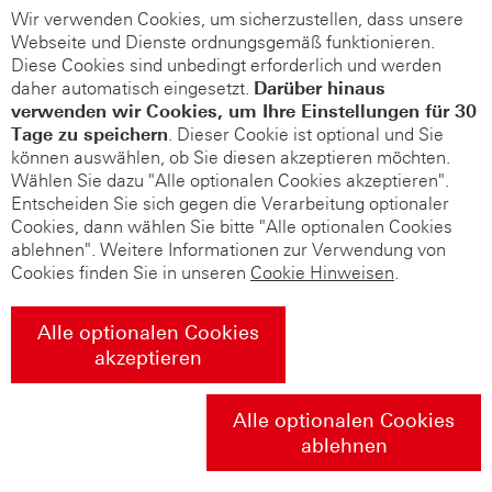
Wir verwenden Cookies, um sicherzustellen, dass unsere
Webseite und Dienste ordnungsgemäß funktionieren.
Diese Cookies sind unbedingt erforderlich und werden
daher automatisch eingesetzt.
Darüber hinaus
verwenden wir Cookies, um Ihre Einstellungen für 30
Tage zu speichern
. Dieser Cookie ist optional und Sie
können auswählen, ob Sie diesen akzeptieren möchten.
Wählen Sie dazu "Alle optionalen Cookies akzeptieren".
Entscheiden Sie sich gegen die Verarbeitung optionaler
Cookies, dann wählen Sie bitte "Alle optionalen Cookies
ablehnen". Weitere Informationen zur Verwendung von
Cookies finden Sie in unseren
Cookie Hinweisen
.
Alle optionalen Cookies
akzeptieren
Alle optionalen Cookies
ablehnen